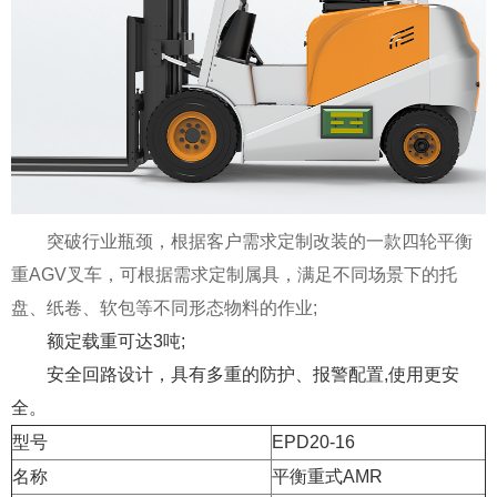
突破行业瓶颈，根据客户需求定制改装的一款四轮平衡
重AGV叉车，可根据需求定制属具，满足不同场景下的托
盘、纸卷、软包等不同形态物料的作业;
额定载重可达3吨;
安全回路设计，具有多重的防护、报警配置,使用更安
全。
型号
EPD20-16
名称
平衡重式AMR