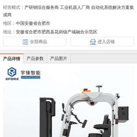
经营模式：
产研销综合服务商 工业机器人厂商 自动化系统解决方案集
成商
地区：
中国安徽省合肥市
地址：
安徽省合肥市肥西县花岗镇产城融合示范区
全部商品
进入店铺
产品参数
产品图片
产品详情