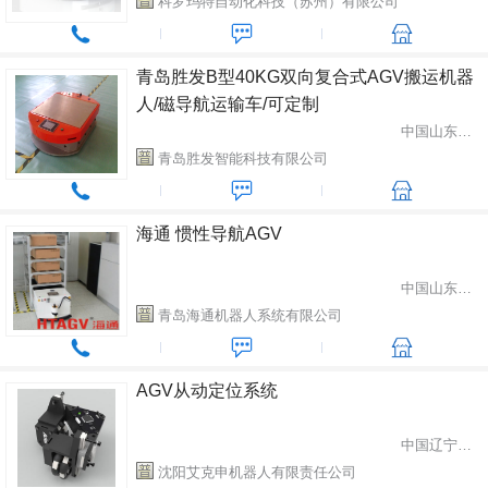
科罗玛特自动化科技（苏州）有限公司
青岛胜发B型40KG双向复合式AGV搬运机器
人/磁导航运输车/可定制
中国山东省青岛市
青岛胜发智能科技有限公司
海通 惯性导航AGV
中国山东省青岛市
青岛海通机器人系统有限公司
AGV从动定位系统
中国辽宁省沈阳市
沈阳艾克申机器人有限责任公司