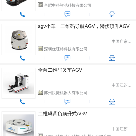
合肥中科智驰科技有限公司
agv小车，二维码导航AGV，潜伏顶升AGV
中国广东省深圳市
深圳优旺特科技有限公司
全向二维码叉车AGV
中国江苏省苏州市
苏州快捷机器人有限公司
二维码背负顶升式AGV
中国江苏省苏州市