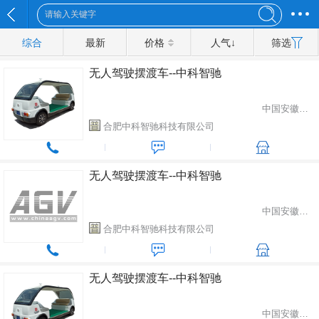
综合
最新
价格
人气↓
筛选
无人驾驶摆渡车--中科智驰
中国安徽省合肥市
合肥中科智驰科技有限公司
无人驾驶摆渡车--中科智驰
中国安徽省合肥市
合肥中科智驰科技有限公司
无人驾驶摆渡车--中科智驰
中国安徽省合肥市