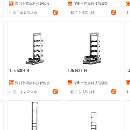
深圳市磅旗科技智能发展有限公司
深圳市磅旗科技智能发展有限公司
中国广东省深圳市
中国广东省深圳市
中
TJ5-50DT-B
TJ5-50DTN
T
深圳市磅旗科技智能发展有限公司
深圳市磅旗科技智能发展有限公司
中国广东省深圳市
中国广东省深圳市
中