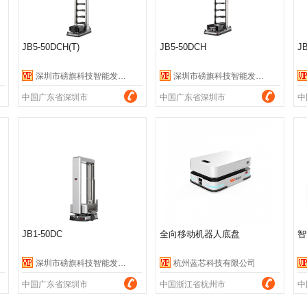
JB5-50DCH(T)
JB5-50DCH
J
深圳市磅旗科技智能发展有限公司
深圳市磅旗科技智能发展有限公司
中国广东省深圳市
中国广东省深圳市
中
JB1-50DC
全向移动机器人底盘
智
深圳市磅旗科技智能发展有限公司
杭州蓝芯科技有限公司
中国广东省深圳市
中国浙江省杭州市
中