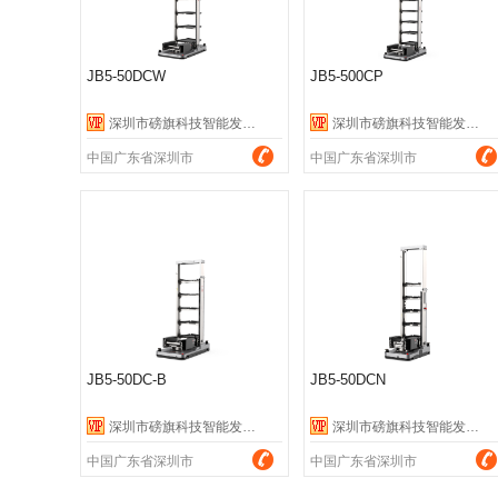
JB5-50DCW
JB5-500CP
深圳市磅旗科技智能发展有限公司
深圳市磅旗科技智能发展有限公司
中国广东省深圳市
中国广东省深圳市
JB5-50DC-B
JB5-50DCN
深圳市磅旗科技智能发展有限公司
深圳市磅旗科技智能发展有限公司
中国广东省深圳市
中国广东省深圳市