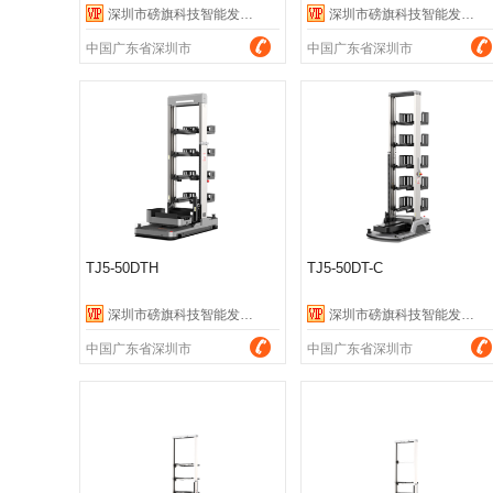
深圳市磅旗科技智能发展有限公司
深圳市磅旗科技智能发展有限公司
中国广东省深圳市
中国广东省深圳市
TJ5-50DTH
TJ5-50DT-C
深圳市磅旗科技智能发展有限公司
深圳市磅旗科技智能发展有限公司
中国广东省深圳市
中国广东省深圳市