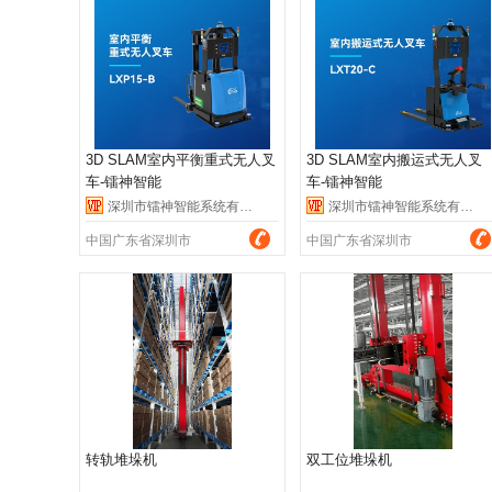
3D SLAM室内平衡重式无人叉
3D SLAM室内搬运式无人叉
车-镭神智能
车-镭神智能
深圳市镭神智能系统有限公司
深圳市镭神智能系统有限公司
中国广东省深圳市
中国广东省深圳市
转轨堆垛机
双工位堆垛机