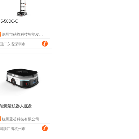
B5-50DC-C
深圳市磅旗科技智能发展有限公司
国广东省深圳市
能搬运机器人底盘
杭州蓝芯科技有限公司
国浙江省杭州市