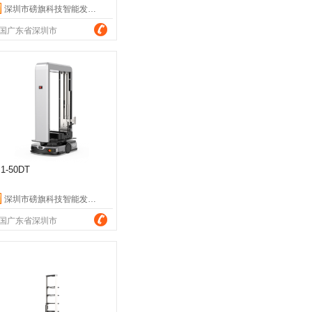
深圳市磅旗科技智能发展有限公司
国广东省深圳市
J1-50DT
深圳市磅旗科技智能发展有限公司
国广东省深圳市