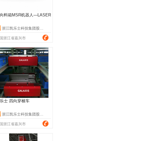
向料箱MSR机器人—LASER
浙江凯乐士科技集团股份有限公司
国浙江省嘉兴市
乐士 四向穿梭车
浙江凯乐士科技集团股份有限公司
国浙江省嘉兴市