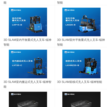
能
智能
3D SLAM室内平衡重式无人叉车-镭神
3D SLAM室外平衡重式无人叉车-镭神
智能
智能
3D SLAM室内搬运式无人叉车-镭神智
3D SLAM前移式无人叉车-镭神智能
能