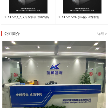
3D SLAM无人叉车控制器-镭神智能
3D SLAM AMR 控制器-镭神智能
公司简介
详细 >