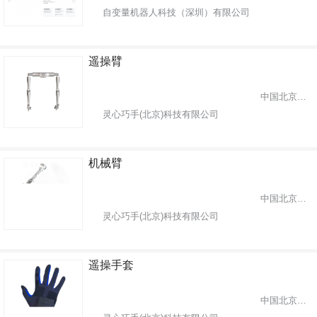
自变量机器人科技（深圳）有限公司
遥操臂
中国北京市海淀区
灵心巧手(北京)科技有限公司
机械臂
中国北京市海淀区
灵心巧手(北京)科技有限公司
遥操手套
中国北京市海淀区