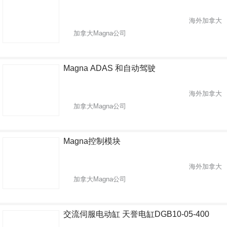
海外加拿大
加拿大Magna公司
Magna ADAS 和自动驾驶
海外加拿大
加拿大Magna公司
Magna控制模块
海外加拿大
加拿大Magna公司
交流伺服电动缸 天誉电缸DGB10-05-400