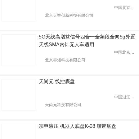
中国北京市通州区
北京天誉创新科技有限公司
5G天线高增益信号四合一全频段全向5g外置
天线SMA内针无人车适用
中国北京市海淀区
北京零矩科技有限公司
天尚元 线控底盘
中国浙江省宁波市
天尚元科技有限公司
宗申液压 机器人底盘K-08 履带底盘