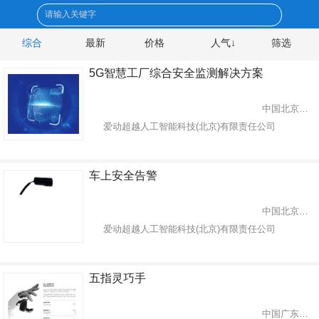
综合
最新
价格
人气↓
筛选
5G智慧工厂综合安全监测解决方案
中国北京市东城区
爱动超越人工智能科技(北京)有限责任公司
车上安全告警
中国北京市东城区
爱动超越人工智能科技(北京)有限责任公司
五指灵巧手
中国广东省深圳市