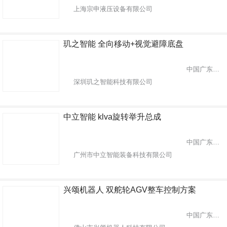
上海宗申液压设备有限公司
玑之智能 全向移动+视觉避障底盘
中国广东省深圳市
深圳玑之智能科技有限公司
中立智能 klva旋转举升总成
中国广东省广州市
广州市中立智能装备科技有限公司
兴颂机器人 双舵轮AGV整车控制方案
中国广东省佛山市