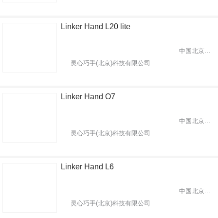
Linker Hand L20 lite
中国北京市海淀区
灵心巧手(北京)科技有限公司
Linker Hand O7
中国北京市海淀区
灵心巧手(北京)科技有限公司
Linker Hand L6
中国北京市海淀区
灵心巧手(北京)科技有限公司