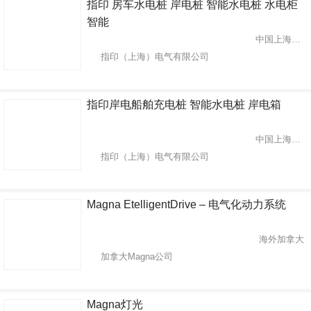
指印 房车水电桩 岸电桩 智能水电桩 水电柜
智能
中国上海市青浦区
指印（上海）电气有限公司
指印岸电船舶充电桩 智能水电桩 岸电箱
中国上海市青浦区
指印（上海）电气有限公司
Magna EtelligentDrive – 电气化动力系统
海外加拿大
加拿大Magna公司
Magna灯光