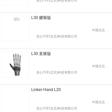
灵心巧手(北京)科技有限公司
L30 腱驱版
中国北京市海淀区
灵心巧手(北京)科技有限公司
L30 直驱版
中国北京市海淀区
灵心巧手(北京)科技有限公司
Linker Hand L20
中国北京市海淀区
灵心巧手(北京)科技有限公司