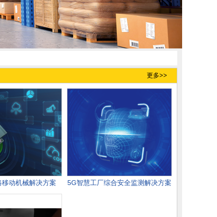
更多>>
道路移动机械解决方案
5G智慧工厂综合安全监测解决方案