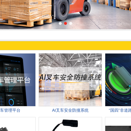
车管理平台
AI叉车安全防撞系统
“国四”非