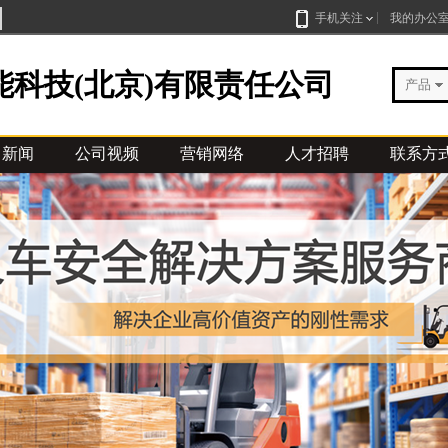
手机关注
我的办公
科技(北京)有限责任公司
产品
司新闻
公司视频
营销网络
人才招聘
联系方