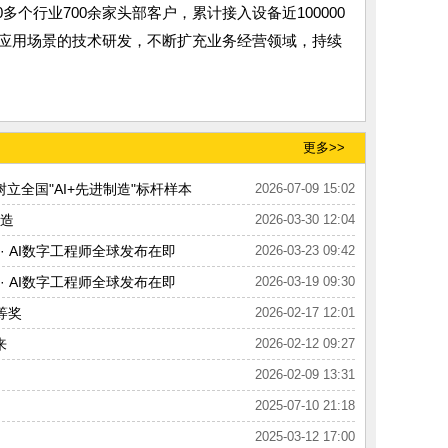
个行业700余家头部客户，累计接入设备近100000
应用场景的技术研发，不断扩充业务经营领域，持续
更多>>
立全国"AI+先进制造"标杆样本
2026-07-09 15:02
改造
2026-03-30 12:04
· AI数字工程师全球发布在即
2026-03-23 09:42
· AI数字工程师全球发布在即
2026-03-19 09:30
等奖
2026-02-17 12:01
来
2026-02-12 09:27
2026-02-09 13:31
2025-07-10 21:18
2025-03-12 17:00