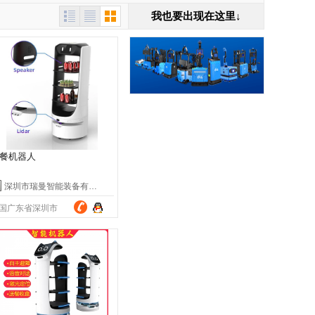
我也要出现在这里↓
餐机器人
深圳市瑞曼智能装备有限公司
国广东省深圳市