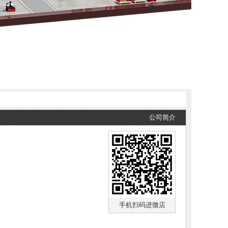
公司简介
手机扫码进微店