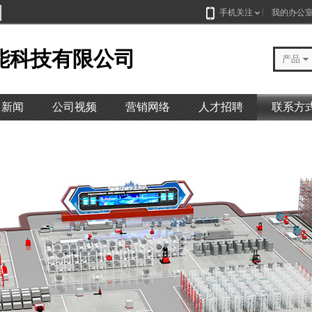
手机关注
我的办公
能科技有限公司
产品
司新闻
公司视频
营销网络
人才招聘
联系方