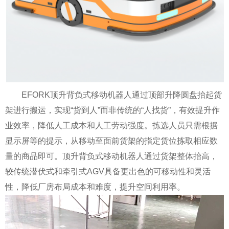
EFORK
顶升背负式移动机器人通过顶部升降圆盘抬起货
架进行搬运，实现“货到人”而非传统的“人找货”，有效提升作
业效率，降低人工成本和人工劳动强度。拣选人员只需根据
显示屏等的提示，从移动至面前货架的指定货位拣取相应数
量的商品即可。顶升背负式移动机器人通过货架整体抬高，
较传统潜伏式和牵引式
AGV
具备更出色的可移动性和灵活
性，降低厂房布局成本和难度，提升空间利用率。