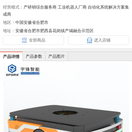
经营模式：
产研销综合服务商 工业机器人厂商 自动化系统解决方案集
成商
地区：
中国安徽省合肥市
地址：
安徽省合肥市肥西县花岗镇产城融合示范区
全部商品
进入店铺
产品参数
产品图片
产品详情