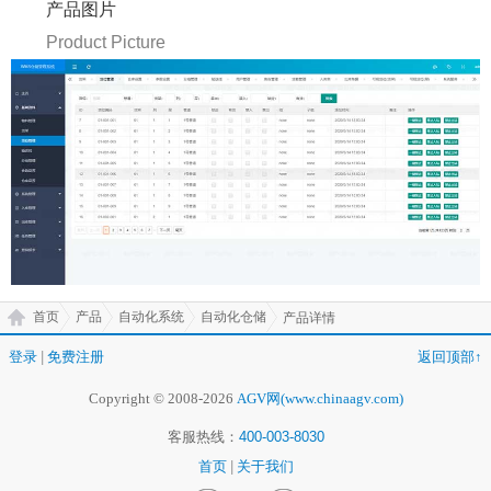
产品图片
Product Picture
首页
产品
自动化系统
自动化仓储
产品详情
登录
|
免费注册
返回顶部↑
Copyright © 2008-2026
AGV网(www.chinaagv.com)
客服热线：
400-003-8030
首页
|
关于我们