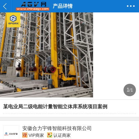
产品详情
1
/1
某电业局二级电能计量智能立体库系统项目案例
安徽合力宇锋智能科技有限公司
VIP商家
认证商家