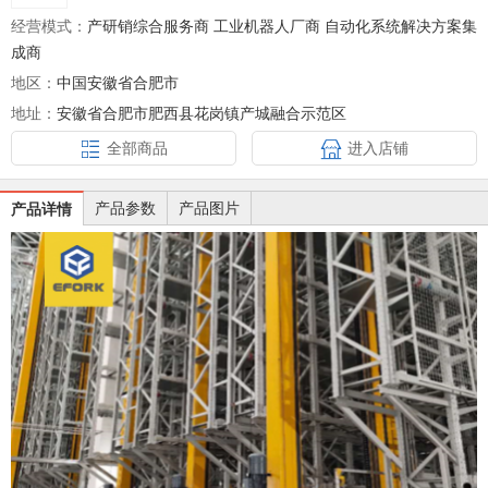
经营模式：
产研销综合服务商 工业机器人厂商 自动化系统解决方案集
成商
地区：
中国安徽省合肥市
地址：
安徽省合肥市肥西县花岗镇产城融合示范区
全部商品
进入店铺
产品参数
产品图片
产品详情