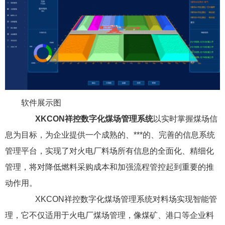
软件展示图
XKCON祥控数字化煤场管理系统
以实时掌握煤场信
息为目标，为企业提供一个成熟的、***的、完善的信息系统
管理平台，实现了对火电厂料场所有信息的全面化、精细化
管理，将对降低燃料采购成本和加强流程管控起到重要的推
动作用。
XKCON祥控数字化煤场管理系统对料场实现智能管
理，它不仅适用于火电厂煤场管理，像煤矿、港口等企业料