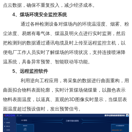
点云数据，确保不重复投入，减少经济成本。
4、
煤场环境安全监控系统
通过各种检测设备对煤场内的环境温湿度、烟雾、粉
尘浓度、易燃有毒气体、煤温及明火点进行实时监测，然后
把检测到的数据通过通讯电缆及时上传至远程监控主机，以
便电厂工作人员实时了解煤场的环境状况，支持连接喷淋降
温系统，具备异常预警、智能联动等功能。
5、远程监控软件
利用逆向工程应用，将采集的数据进行曲面重构，用
曲面拟合物料表面轮廓，实时计算煤场储煤量，以颜色表示
物料表面温度，以逼真、直观的3D图像实时显示，当煤层表
面温度超过预设值时，发出预警信号。