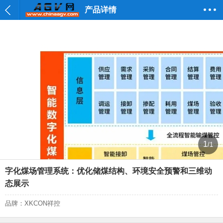
产品详情
1
/1
字化煤场管理系统：优化储煤结构、环境安全预警和三维动
态展示
品牌：XKCON祥控