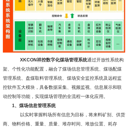
XKCON祥控数字化煤场管理系统
通过开放性系统构
架、个性化功能配置，融合了煤场信息管理系统、煤场配煤
管理系统、盘煤取料管理系统、煤场安全监控系统及远程监
控软件五大模块，具备数据采集、视频监视、信息展示和联
动控制等功能，实现煤场管理的全流程一体化应用。
1、煤场信息管理系统
以实时掌握料场所有信息为目标，将来料矿别、供货
商、物料价格、重量、质量、堆存时间、堆放位置、耗存