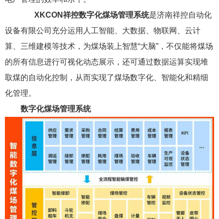
XKCON祥控数字化煤场管理系统
是济南祥控自动化
设备有限公司充分运用人工智能、大数据、物联网、云计
算、三维建模等技术，为煤场装上智慧“大脑”，不仅能将煤场
的所有信息进行可视化动态展示，还可通过数据运算实现堆
取煤的自动化控制，从而实现了煤场数字化、智能化和精细
化管理。
数字化煤场管理系统