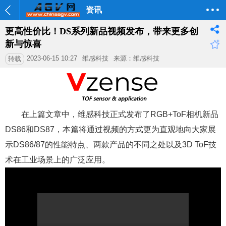
资讯
更高性价比！DS系列新品视频发布，带来更多创
新与惊喜
2023-06-15 10:27
维感科技
来源：维感科技
转载
在上篇文章中，维感科技正式发布了RGB+ToF相机新品
DS86和DS87，本篇将通过视频的方式更为直观地向大家展
示DS86/87的性能特点、两款产品的不同之处以及3D ToF技
术在工业场景上的广泛应用。