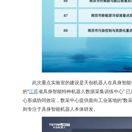
此次重点实验室的建设是天创机器人在具身智能领
的“
江苏
省具身智能特种机器人数据采集训练中心” 
心形成协同效应，数采中心提供面向工业落地的“数采
则专注于具身智能机器人本体研发。