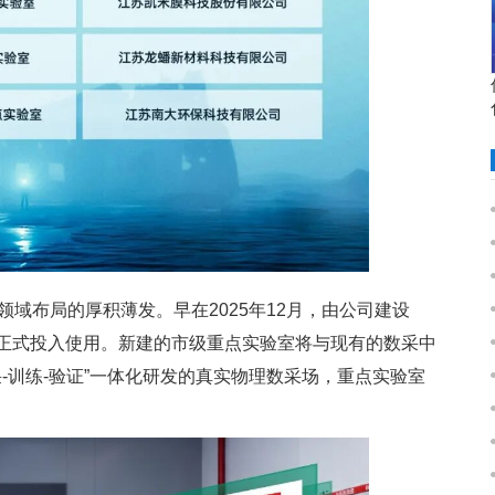
域布局的厚积薄发。早在2025年12月，由公司建设
已正式投入使用。新建的市级重点实验室将与现有的数采中
-训练-验证”一体化研发的真实物理数采场，重点实验室