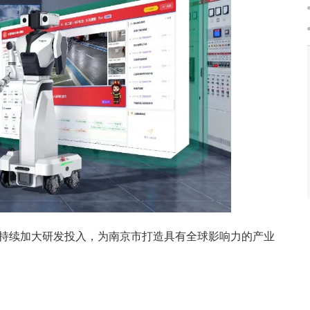
持续加大研发投入，为南京市打造具有全球影响力的产业