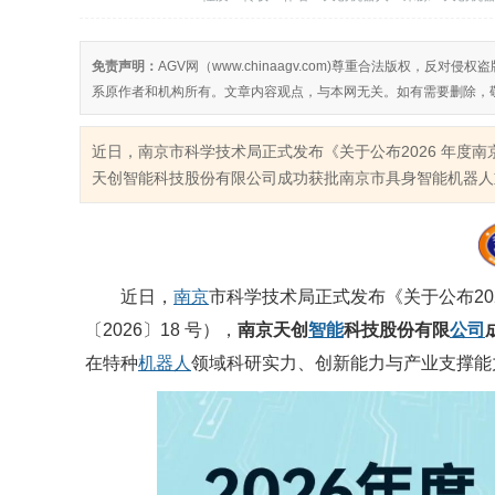
免责声明：
AGV网（www.chinaagv.com)尊重合法版权，
系原作者和机构所有。文章内容观点，与本网无关。如有需要删除，
近日，南京市科学技术局正式发布《关于公布2026 年度南
天创智能科技股份有限公司成功获批南京市具身智能机器人重
近日，
南京
市科学技术局正式发布《关于公布20
〔2026〕18 号），
南京天创
智能
科技股份有限
公司
在特种
机器人
领域科研实力、创新能力与产业支撑能