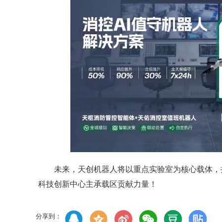
未来，天创机器人将以重点实验室为核心载体，
科技创新中心主承载区贡献力量！
分享到：