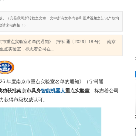
反对侵权盗版。（凡是我网所转载之文章，文中所有文字内容和图片视频之知识产权均
敬请来电商榷！）
京市重点实验室名单的通知》（宁科通〔2026〕18 号），南京
点实验室，标志着公司在...
26 年度南京市重点实验室名单的通知》（宁科通
成功获批南京市具身
智能机器人
重点实验室
，标志着公司
力获得市级权威认可。