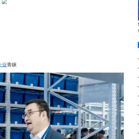
企业
青睐