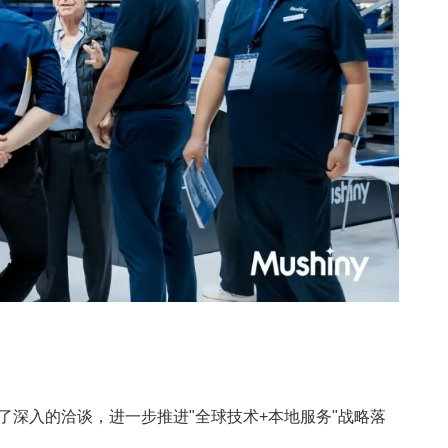
了深入的洽谈，进一步推进"全球技术+本地服务"战略落
。