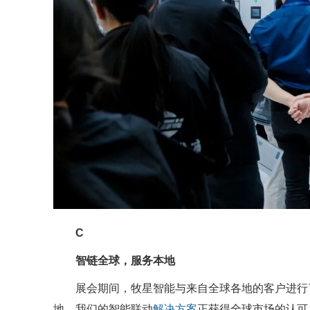
C
智链全球，服务本地
展会期间，牧星智能与来自全球各地的客户进行
地。我们的智能联动
解决方案
正获得全球市场的认可