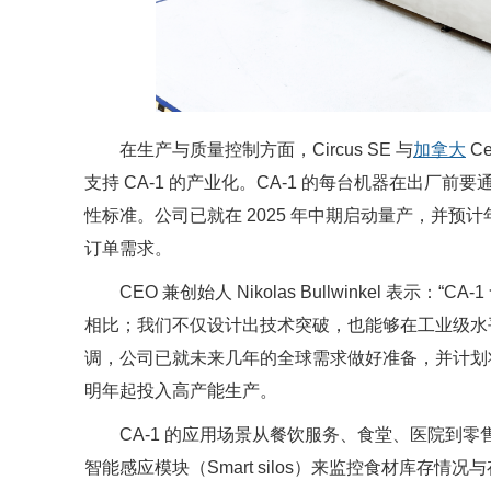
在生产与质量控制方面，Circus SE 与
加拿大
C
支持 CA-1 的产业化。CA-1 的每台机器在出厂前
性标准。公司已就在 2025 年中期启动量产，并预计
订单需求。
CEO 兼创始人 Nikolas Bullwinkel 表示
相比；我们不仅设计出技术突破，也能够在工业级水平实现
调，公司已就未来几年的全球需求做好准备，并计划将
明年起投入高产能生产。
CA-1 的应用场景从餐饮服务、食堂、医院到零售、
智能感应模块（Smart silos）来监控食材库存情况与