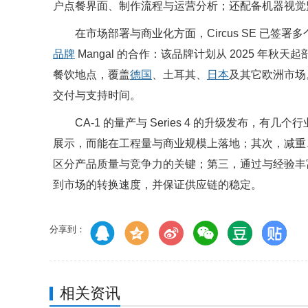
户点餐界面、制作流程与运营分析；还配备机器视觉
在市场部署与商业化方面，Circus SE 已
品牌
Mangal 的合作：该品牌计划从 2025 年秋天起
餐饮地点，覆盖
德国
、土耳其、
日本
及其它欧洲市场
交付与支持时间。
CA-1 的量产与 Series 4 的升级发布，有
展示，而能在工程量与商业规模上落地；其次，减重
区分产品质量与竞争力的关键；第三，通过与经验丰富的
到市场的转换速度，并保证供应链的稳定。
分享到：
相关资讯