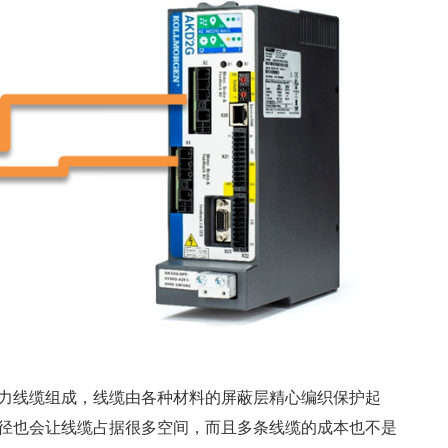
力线缆组成，线缆由各种材料的屏蔽层精心编织保护起
径也会让线缆占据很多空间，而且多条线缆的成本也不是