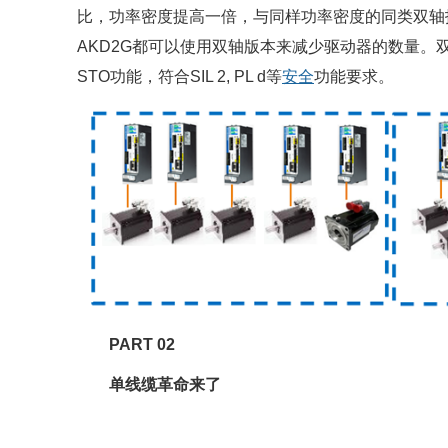
比，功率密度提高一倍，与同样功率密度的同类双轴
AKD2G都可以使用双轴版本来减少驱动器的数量。
STO功能，符合SIL 2, PL d等
安全
功能要求。
PART 02
单线缆革命来了