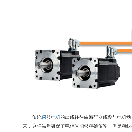
传统
伺服电机
的出线往往由编码器线缆与电机动
来，这样虽然确保了电信号能够精确传输，但是粗线