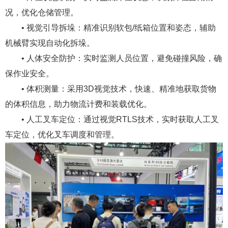
况，优化仓储管理。
• 视觉引导拆垛：精准识别软包/纸箱位置和姿态，辅助
机械臂实现自动化拆垛。
• 人体安全防护：实时监测人员位置，避免碰撞风险，确
保作业安全。
• 体积测量：采用3D视觉技术，快速、精准地获取货物
的体积信息，助力物流计费和装载优化。
• 人工叉车定位：通过视觉RTLS技术，实时获取人工叉
车定位，优化叉车调度和管理。