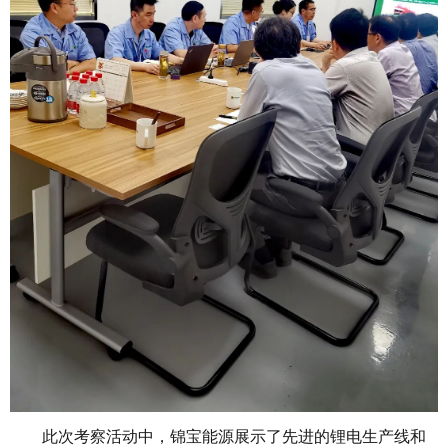
此次考察活动中，锦宝能源展示了先进的锂电生产线和