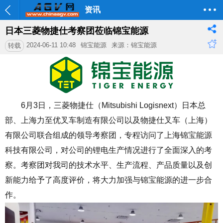
资讯
日本三菱物捷仕考察团莅临锦宝能源
2024-06-11 10:48
锦宝能源
来源：锦宝能源
转载
6月3日，三菱物捷仕（Mitsubishi Logisnext）日本总
部、上海力至优叉车制造有限公司以及物捷仕叉车（上海）
有限公司联合组成的领导考察团，专程访问了上海锦宝能源
科技有限公司，对公司的锂电生产情况进行了全面深入的考
察。考察团对我司的技术水平、生产流程、产品质量以及创
新能力给予了高度评价，将大力加强与锦宝能源的进一步合
作。