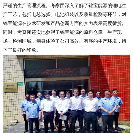
严谨的生产管理流程。考察团深入了解了锦宝能源的锂电生
产工艺，包括电芯选择、电池组装以及质量检测等环节，对
锦宝能源在技术研发和产品创新方面的实力表示高度赞赏。
同时，考察团还实地参观了锦宝能源的原料仓库，生产现
场，检测区域，亲身体验了公司高效、有序的生产环境，留
下了良好的印象。