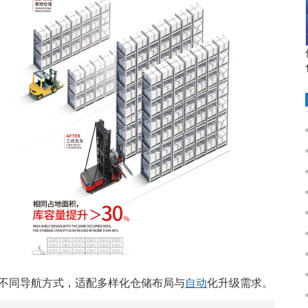
不同导航方式，适配多样化仓储布局与
自动
化升级需求。