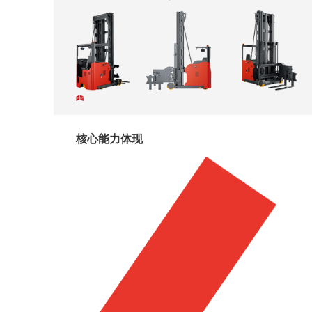
核心能力体现