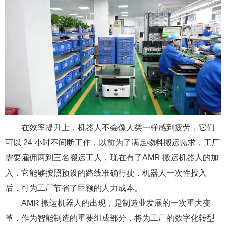
在效率提升上，机器人不会像人类一样感到疲劳，它们
可以 24 小时不间断工作，以前为了满足物料搬运需求，工厂
需要雇佣两到三名搬运工人，现在有了AMR 搬运机器人的加
入，它能够按照预设的路线准确行驶，机器人一次性投入
后，可为工厂节省了巨额的人力成本。
AMR 搬运机器人的出现，是制造业发展的一次重大变
革，作为智能制造的重要组成部分，将为工厂的数字化转型