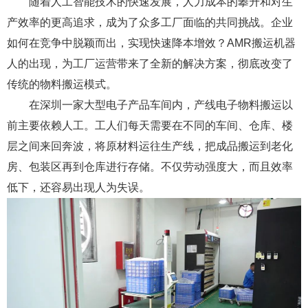
随着人工智能技术的快速发展，人力成本的攀升和对生
产效率的更高追求，成为了众多工厂面临的共同挑战。企业
如何在竞争中脱颖而出，实现快速降本增效？AMR搬运机器
人的出现，为工厂运营带来了全新的解决方案，彻底改变了
传统的物料搬运模式。
在深圳一家大型电子产品车间内，产线电子物料搬运以
前主要依赖人工。工人们每天需要在不同的车间、仓库、楼
层之间来回奔波，将原材料运往生产线，把成品搬运到老化
房、包装区再到仓库进行存储。不仅劳动强度大，而且效率
低下，还容易出现人为失误。