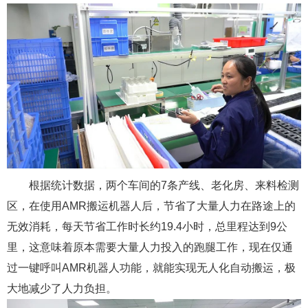
根据统计数据，两个车间的7条产线、老化房、来料检测
区，在使用AMR搬运机器人后，节省了大量人力在路途上的
无效消耗，每天节省工作时长约19.4小时，总里程达到9公
里，这意味着原本需要大量人力投入的跑腿工作，现在仅通
过一键呼叫AMR机器人功能，就能实现无人化自动搬运，极
大地减少了人力负担。