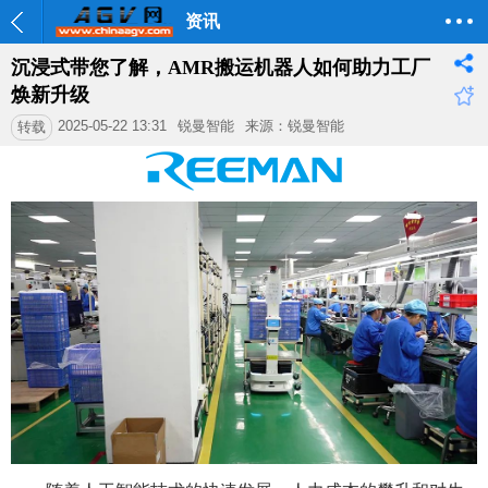
资讯
沉浸式带您了解，AMR搬运机器人如何助力工厂
焕新升级
2025-05-22 13:31
锐曼智能
来源：锐曼智能
转载