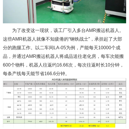
为了改变这一现状，该工厂引入多台AMR搬运机器人。
这些AMR机器人就像不知疲倦的“钢铁战士”，承担起了大部
分的跑腿工作。以二车间LA-05为例，产能每天10000个成
品，并通过AMR搬运机器人将成品送往老化房，每车次能搬
600个物料，机器人往返约16.66次，每次往返时长10分钟，
每条产线每天能节省166.6分钟。