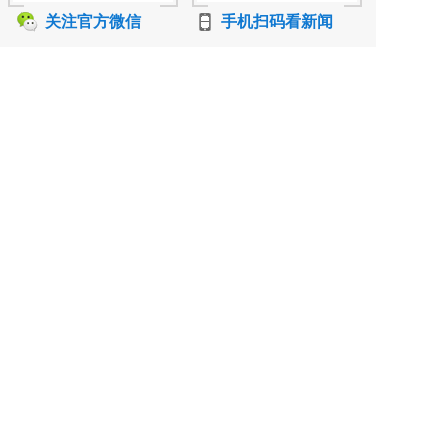
关注官方微信
手机扫码看新闻