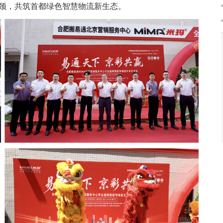
颈，共筑首都绿色智慧物流新生态。