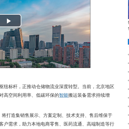
Play
Video
枢纽标杆，正推动仓储物流业深度转型。当前，北京地区
对高空间利用率、低碳环保的
智能
搬运装备需求持续增
后，将打造集销售展示、方案定制、技术支持、售后维保于
客户需求，助力本地电商零售、医药流通、高端制造等行