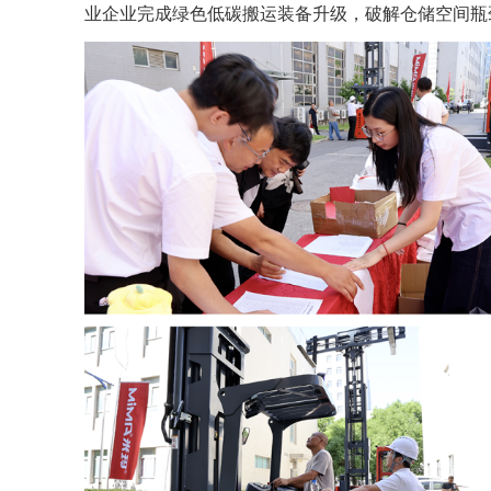
业企业完成绿色低碳搬运装备升级，破解仓储空间瓶