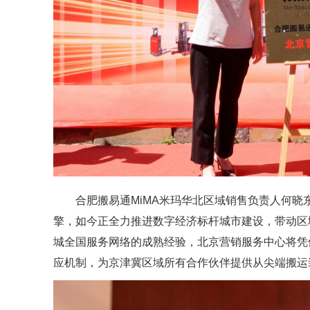
合肥搬易通MiMA米玛华北区域销售负责人何
擎，如今正全力推进数字经济标杆城市建设，带动区
城全国服务网络的成熟经验，北京营销服务中心将凭借
应机制，为京津冀区域所有合作伙伴提供从尖端搬运