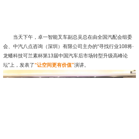
当天下午，卓一智能叉车副总吴总在由全国汽配会组委
会、中汽八点咨询（深圳）有限公司主办的“寻找行业108将·
龙蟠科技可兰素杯第13届中国汽车后市场转型升级高峰论
坛”上，发表了
“让空间更有价值”
演讲。