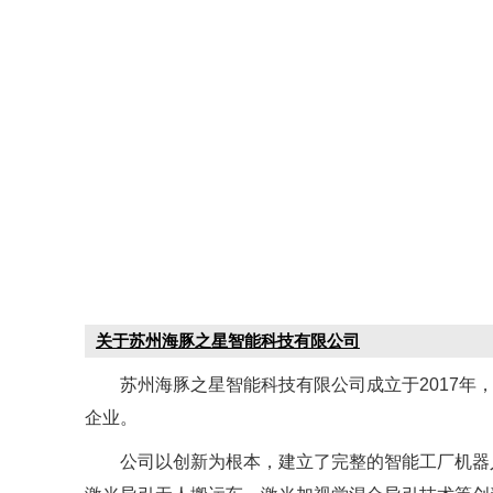
关于苏州海豚之星智能科技有限公司
苏州海豚之星智能科技有限公司成立于2017年
企业。
公司以创新为根本，建立了完整的智能工厂机器