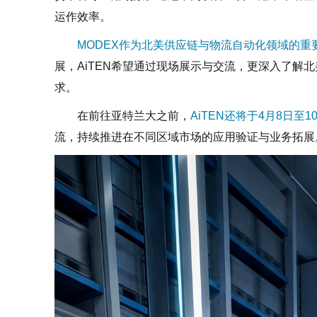
运作效率。
MODEX作为北美供应链与物流自动化领域的重
展，AiTEN希望通过现场展示与交流，更深入了解
求。
在前往亚特兰大之前，
AiTEN还将于4月8日至
流，持续推进在不同区域市场的应用验证与业务拓展