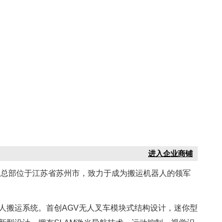
进入企业商铺
，总部位于江苏省苏州市，致力于成为搬运机器人的领军
人搬运系统。首创AGV无人叉车模块式结构设计，迷你型