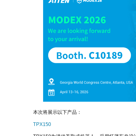
本次将展示以下产品：
TPX150