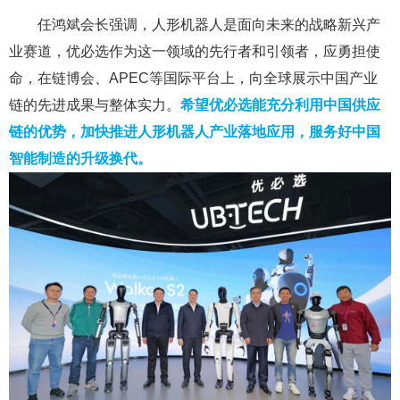
任鸿斌会长强调，人形机器人是面向未来的战略新兴产
业赛道，优必选作为这一领域的先行者和引领者，应勇担使
命，在链博会、APEC等国际平台上，向全球展示中国产业
链的先进成果与整体实力。
希望优必选能充分利用中国供应
链的优势，加快推进人形机器人产业落地应用，服务好中国
智能制造的升级换代。