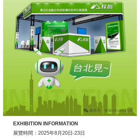
EXHIBITION INFORMATION
展覽時間：2025年8月20日-23日