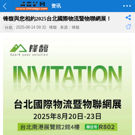
资讯
锋馥與您相約2025台北國際物流暨物聯網展！
2025-08-14 09:32
锋馥
来源：锋馥
转载