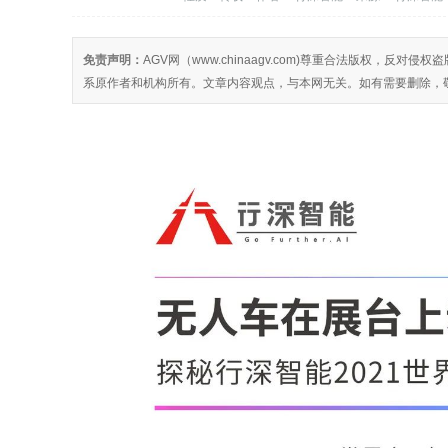
免责声明：
AGV网（www.chinaagv.com)尊重合法版权，
系原作者和机构所有。文章内容观点，与本网无关。如有需要删除，