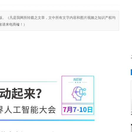
反对侵权盗版。（凡是我网所转载之文章，文中所有文字内容和图片视频之知识产权均
敬请来电商榷！）