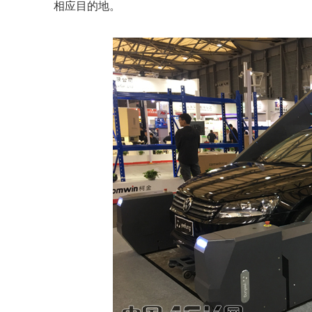
相应目的地。