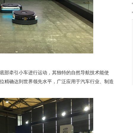
底部牵引小车进行运动，其独特的自然导航技术能使
位精确达到世界领先水平，广泛应用于汽车行业、制造