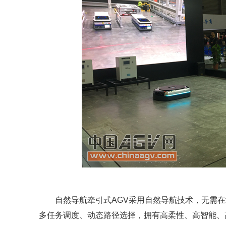
自然导航牵引式AGV采用自然导航技术，无需在地
多任务调度、动态路径选择，拥有高柔性、高智能、