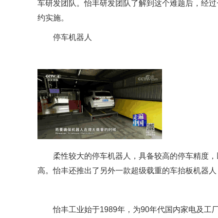
车研发团队。怡丰研发团队了解到这个难题后，经过
约实施。
停车机器人
柔性较大的停车机器人，具备较高的停车精度，
高。怡丰还推出了另外一款超级载重的车抬板机器人
怡丰工业始于1989年，为90年代国内家电及工