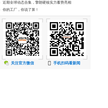
近期全球动态合集，擎朗硬核实力蓄势亮相
你的工厂，你说了算！
关注官方微信
手机扫码看新闻