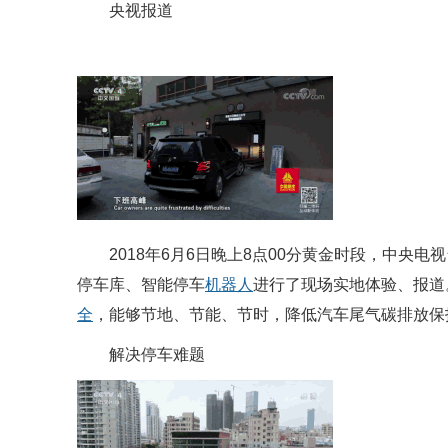
央视报道
2018年6月6日晚上8点00分黄金时段，中央电视
停车库、智能停车
机器人
进行了现场实地体验、报道
全
，能够节地、节能、节时，降低汽车尾气碳排放保
解决停车难题