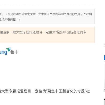
反对侵权盗版。（凡是我网所转载之文章，文中所有文字内容和图片视频之知识产权均
敬请来电商榷！）
频道的一档大型专题报道栏目，定位为“聚焦中国新变化的专
.
档大型专题报道栏目，定位为“聚焦中国新变化的专题”栏