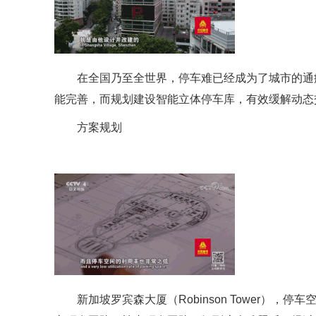
在全国乃至全世界，停车难已经成为了城市的通
能完善，而规划建设智能立体停车库，有效缓解动态
方案规划
新加坡罗宾森大厦（Robinson Tower）