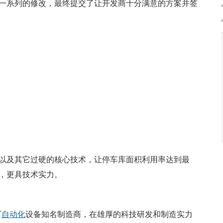
一系列的修改，最终提交了让开发商十分满意的方案并签
以及其它过硬的核心技术，让停车库面积利用率达到最
，更具技术实力。
厂
自动化
设备知名制造商，在雄厚的科技研发和制造实力