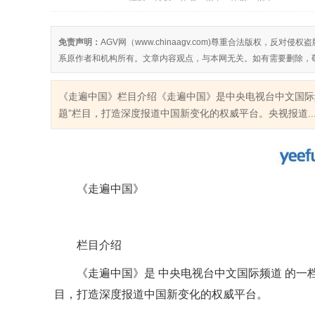
免责声明：
AGV网（www.chinaagv.com)尊重合法版权，
系原作者和机构所有。文章内容观点，与本网无关。如有需要删除，
《走遍中国》栏目介绍《走遍中国》是中央电视台中文国际
题”栏目，打造深度报道中国新变化的权威平台。央视报道..
《走遍中国》
栏目介绍
《走遍中国》是 中央电视台中文国际频道 的一
目，打造深度报道中国新变化的权威平台。