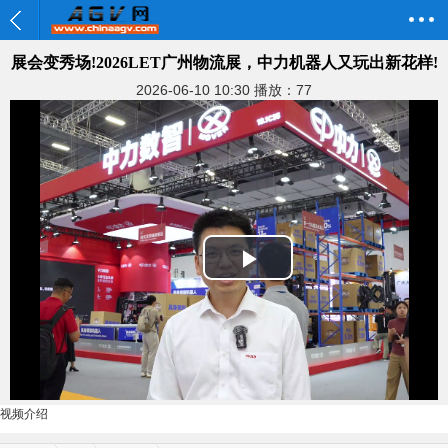
展会变秀场!2026LET广州物流展，中力机器人又玩出新花样!
2026-06-10 10:30
播放：77
Play
Video
视频介绍