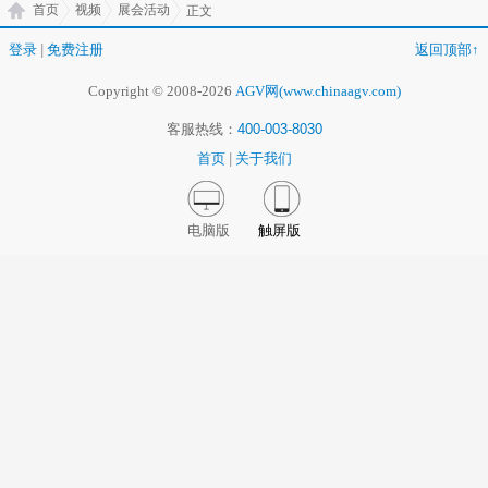
首页
视频
展会活动
正文
登录
|
免费注册
返回顶部↑
Copyright © 2008-2026
AGV网(www.chinaagv.com)
客服热线：
400-003-8030
首页
|
关于我们
电脑版
触屏版