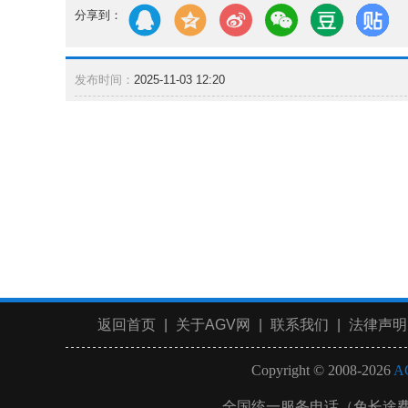
分享到：
发布时间：
2025-11-03 12:20
返回首页
|
关于AGV网
|
联系我们
|
法律声明
Copyright © 2008-2026
A
全国统一服务电话（免长途