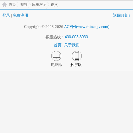
首页
视频
应用演示
正文
登录
|
免费注册
返回顶部↑
Copyright © 2008-2026
AGV网(www.chinaagv.com)
客服热线：
400-003-8030
首页
|
关于我们
电脑版
触屏版