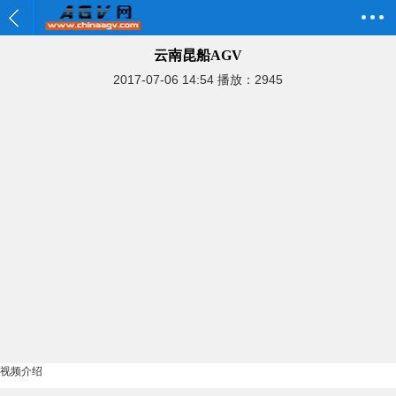
云南昆船AGV
2017-07-06 14:54
播放：2945
视频介绍