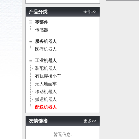
产品分类
全部>>
零部件
传感器
服务机器人
医疗机器人
工业机器人
装配机器人
有轨穿梭小车
无人地面车
移动机器人
搬运机器人
配送机器人
友情链接
更多>>
暂无信息.