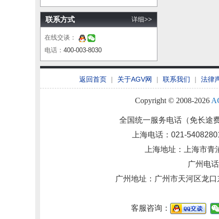
联系方式
详细>>
在线交谈：
电话：
400-003-8030
返回首页
|
关于AGV网
|
联系我们
|
法律
Copyright © 2008-2026
A
全国统一服务电话（免长途
上海电话：021-54082801 
上海地址：上海市青浦区
广州电话：0
广州地址：
广州市天河区龙口
客服咨询：