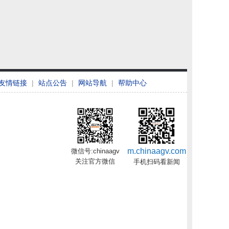
友情链接
|
站点公告
|
网站导航
|
帮助中心
m.chinaagv.com
微信号:chinaagv
关注官方微信
手机扫码看新闻