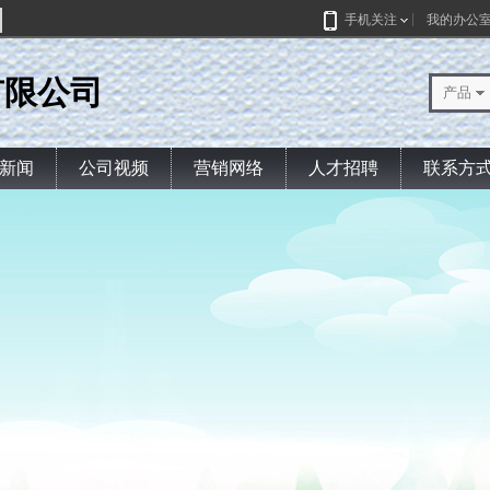
手机关注
我的办公
有限公司
产品
新闻
公司视频
营销网络
人才招聘
联系方