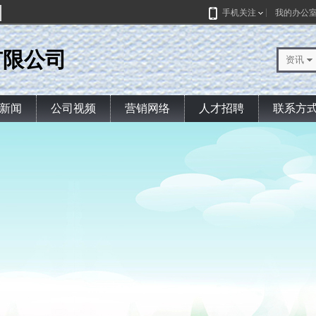
手机关注
我的办公
有限公司
资讯
新闻
公司视频
营销网络
人才招聘
联系方