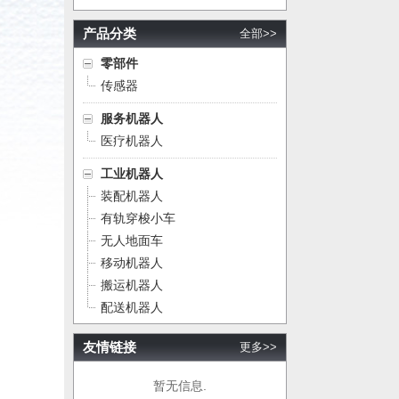
产品分类
全部>>
零部件
传感器
服务机器人
医疗机器人
工业机器人
装配机器人
有轨穿梭小车
无人地面车
移动机器人
搬运机器人
配送机器人
友情链接
更多>>
暂无信息.