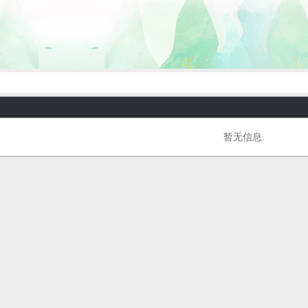
暂无信息.