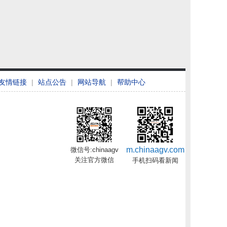
友情链接
|
站点公告
|
网站导航
|
帮助中心
m.chinaagv.com
微信号:chinaagv
关注官方微信
手机扫码看新闻