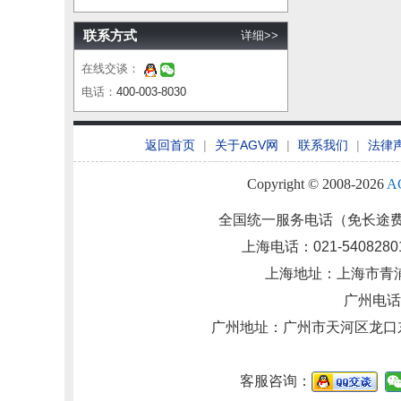
联系方式
详细>>
在线交谈：
电话：
400-003-8030
返回首页
|
关于AGV网
|
联系我们
|
法律
Copyright © 2008-2026
A
全国统一服务电话（免长途
上海电话：021-54082801 
上海地址：上海市青浦区
广州电话：0
广州地址：
广州市天河区龙口
客服咨询：