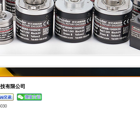
科技有限公司
8030