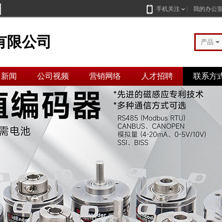
手机关注
我的办公
有限公司
产品
司新闻
公司视频
营销网络
人才招聘
联系方