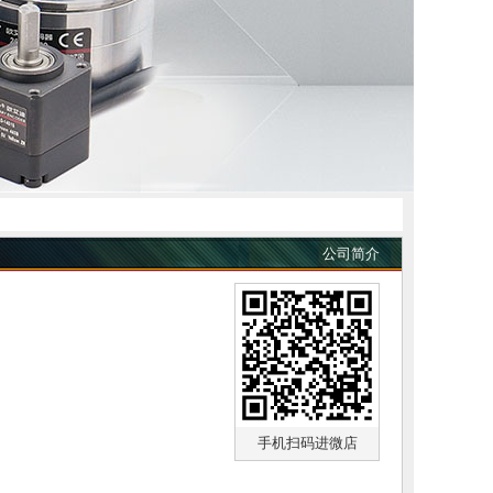
公司简介
手机扫码进微店