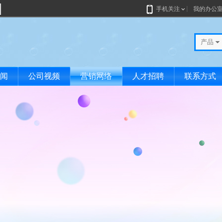
手机关注
我的办公
产品
闻
公司视频
营销网络
人才招聘
联系方式