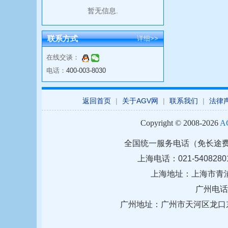
暂无信息.
联系方式
详细>>
在线交谈：
电话：
400-003-8030
返回首页
|
关于AGV网
|
联系我们
|
法律
Copyright © 2008-2026
A
全国统一服务电话（免长途
上海电话：021-54082801 
上海地址：上海市青浦区
广州电话：0
广州地址：
广州市天河区龙口