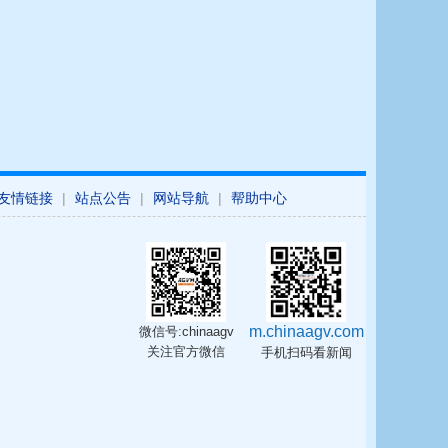
友情链接
|
站点公告
|
网站导航
|
帮助中心
m.chinaagv.com
微信号:chinaagv
关注官方微信
手机扫码看新闻