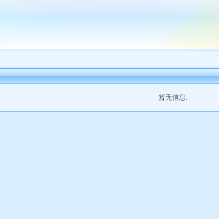
暂无信息.