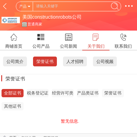
产品
美国constructionrobots公司
普通商家
商铺首页
公司产品
公司新闻
关于我们
联系我们
公司简介
荣誉证书
人才招聘
公司视频
荣誉证书
全部证书
税务登记证
经营许可类
产品类证书
荣誉证书
证书
其他证书
暂无信息.