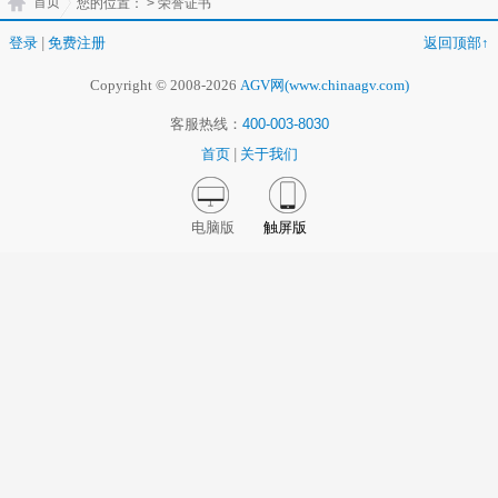
首页
您的位置：
> 荣誉证书
登录
|
免费注册
返回顶部↑
Copyright © 2008-2026
AGV网(www.chinaagv.com)
客服热线：
400-003-8030
首页
|
关于我们
电脑版
触屏版