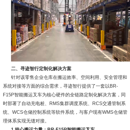
二、寻迹智行定制化解决方案
针对该零售企业仓库在搬运效率、空间利用、安全管理和
系统对接等方面的综合需求，寻迹智行提供了一套以BR-
F15P智能搬运叉车为核心硬件的全链路定制化解决方案，同
时部署了自动充电桩、RMS集群调度系统、RCS交通管制系
统、WCS仓储控制系统等软件系统，与客户现有WMS仓储管
理体系实现无缝对接。
1.核心搬运力量：BR-F15P智能搬运叉车