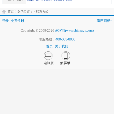
首页
您的位置：
> 联系方式
登录
|
免费注册
返回顶部↑
Copyright © 2008-2026
AGV网(www.chinaagv.com)
客服热线：
400-003-8030
首页
|
关于我们
电脑版
触屏版