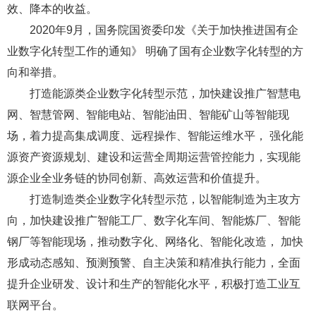
效、降本的收益。
2020年9月，国务院国资委印发《关于加快推进国有企
业数字化转型工作的通知》 明确了国有企业数字化转型的方
向和举措。
打造能源类企业数字化转型示范，加快建设推广智慧电
网、智慧管网、智能电站、智能油田、智能矿山等智能现
场，着力提高集成调度、远程操作、智能运维水平， 强化能
源资产资源规划、建设和运营全周期运营管控能力，实现能
源企业全业务链的协同创新、高效运营和价值提升。
打造制造类企业数字化转型示范，以智能制造为主攻方
向，加快建设推广智能工厂、数字化车间、智能炼厂、智能
钢厂等智能现场，推动数字化、网络化、智能化改造， 加快
形成动态感知、预测预警、自主决策和精准执行能力，全面
提升企业研发、设计和生产的智能化水平，积极打造工业互
联网平台。