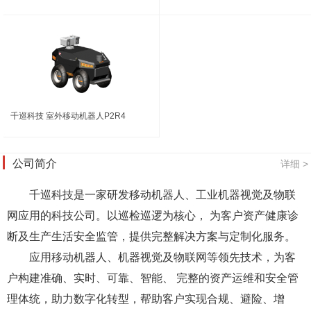
千巡科技 室外移动机器人P2R4
公司简介
详细 >
千巡科技是一家研发移动机器人、工业机器视觉及物联
网应用的科技公司。以巡检巡逻为核心， 为客户资产健康诊
断及生产生活安全监管，提供完整解决方案与定制化服务。
应用移动机器人、机器视觉及物联网等领先技术，为客
户构建准确、实时、可靠、智能、 完整的资产运维和安全管
理体统，助力数字化转型，帮助客户实现合规、避险、增