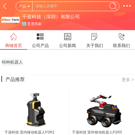
产品
千巡科技（深圳）有限公司
普通商家
商铺首页
公司产品
公司新闻
关于我们
联系我们
特种机器人
产品推荐
更多 >
千巡科技 室内移动机器人P3R2
千巡科技 室外移动机器人P2R5