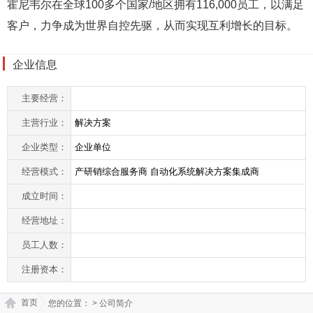
霍尼韦尔在全球100多个国家/地区拥有116,000员工，以满足
客户，力争成为世界自控先驱，从而实现互利增长的目标。
企业信息
主要经营：
主营行业：
解决方案
企业类型：
企业单位
经营模式：
产研销综合服务商 自动化系统解决方案集成商
成立时间：
经营地址：
员工人数：
注册资本：
首页
您的位置：
> 公司简介