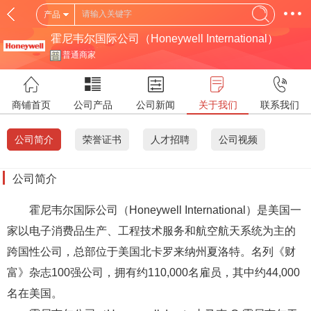
产品
霍尼韦尔国际公司（Honeywell International）
普通商家
商铺首页
公司产品
公司新闻
关于我们
联系我们
公司简介
荣誉证书
人才招聘
公司视频
公司简介
霍尼韦尔国际公司（Honeywell International）是美国一
家以电子消费品生产、工程技术服务和航空航天系统为主的
跨国性公司，总部位于美国北卡罗来纳州夏洛特。名列《财
富》杂志100强公司，拥有约110,000名雇员，其中约44,000
名在美国。