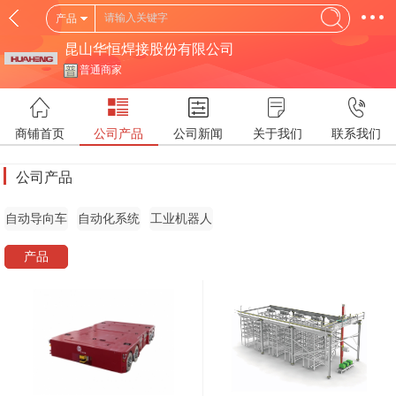
产品
昆山华恒焊接股份有限公司
普通商家
商铺首页
公司产品
公司新闻
关于我们
联系我们
公司产品
自动导向车
自动化系统
工业机器人
产品