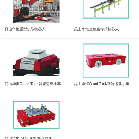
昆山华恒重型抓取机器人
昆山华恒直角坐标式机器人
昆山华恒Cross Tank智能运载小车
昆山华恒Omni Tank智能运载小车
昆山华恒Deft Car智能运载小车