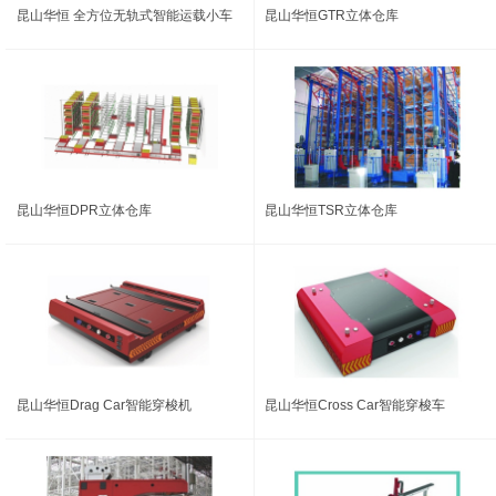
昆山华恒 全方位无轨式智能运载小车
昆山华恒GTR立体仓库
昆山华恒DPR立体仓库
昆山华恒TSR立体仓库
昆山华恒Drag Car智能穿梭机
昆山华恒Cross Car智能穿梭车