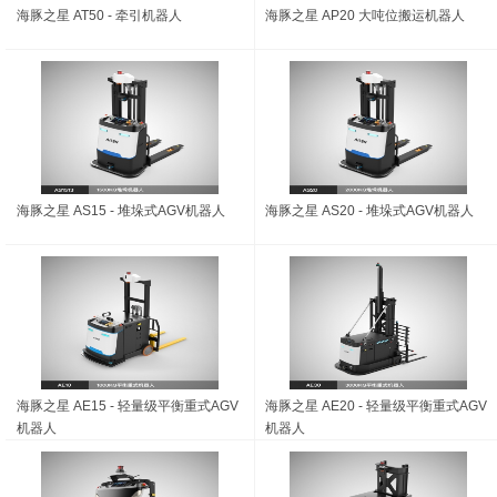
海豚之星 AT50 - 牵引机器人
海豚之星 AP20 大吨位搬运机器人
海豚之星 AS15 - 堆垛式AGV机器人
海豚之星 AS20 - 堆垛式AGV机器人
海豚之星 AE15 - 轻量级平衡重式AGV
海豚之星 AE20 - 轻量级平衡重式AGV
机器人
机器人