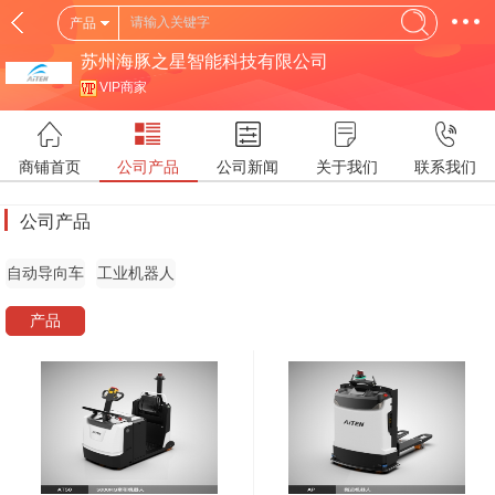
产品
苏州海豚之星智能科技有限公司
VIP商家
商铺首页
公司产品
公司新闻
关于我们
联系我们
公司产品
自动导向车
工业机器人
产品