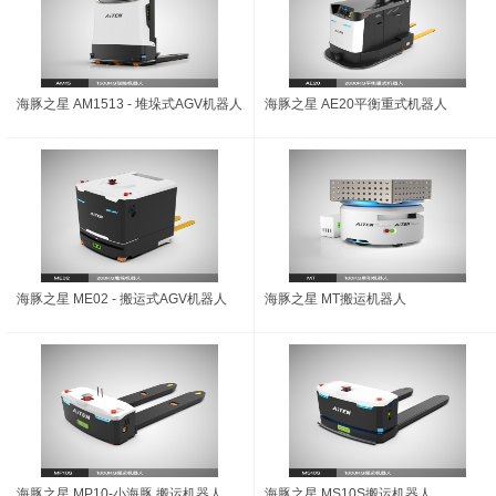
海豚之星 AM1513 - 堆垛式AGV机器人
海豚之星 AE20平衡重式机器人
海豚之星 ME02 - 搬运式AGV机器人
海豚之星 MT搬运机器人
海豚之星 MP10-小海豚 搬运机器人
海豚之星 MS10S搬运机器人