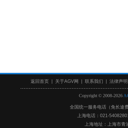
返回首页
|
关于AGV网
|
联系我们
|
法律声明
Copyright © 2008-2026
A
全国统一服务电话（免长途
上海电话：021-54082801 
上海地址：上海市青浦区