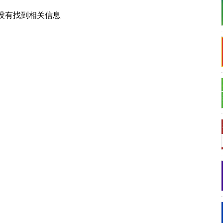
没有找到
相关信息