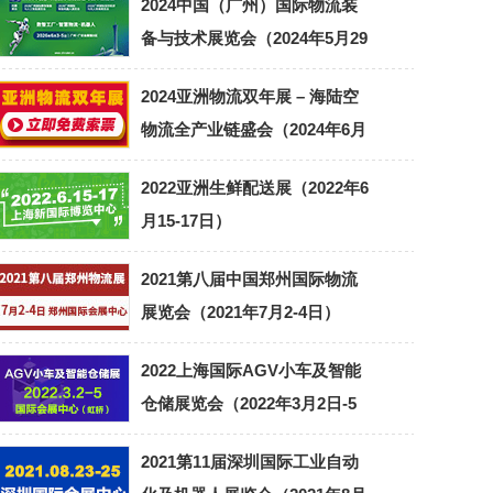
2024中国（广州）国际物流装
备与技术展览会（2024年5月29
日-31日）
2024亚洲物流双年展 – 海陆空
物流全产业链盛会（2024年6月
25-27日）
2022亚洲生鲜配送展（2022年6
月15-17日）
2021第八届中国郑州国际物流
展览会（2021年7月2-4日）
2022上海国际AGV小车及智能
仓储展览会（2022年3月2日-5
日）
2021第11届深圳国际工业自动