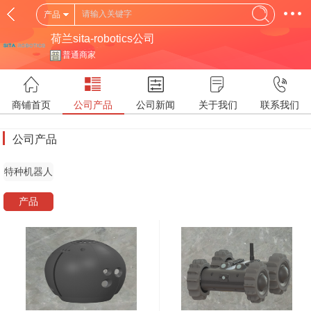
产品
荷兰sita-robotics公司
普通商家
商铺首页
公司产品
公司新闻
关于我们
联系我们
公司产品
特种机器人
产品