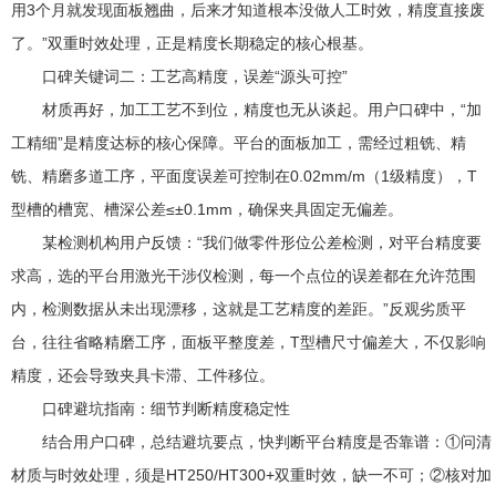
用3个月就发现面板翘曲，后来才知道根本没做人工时效，精度直接废
了。”双重时效处理，正是精度长期稳定的核心根基。
口碑关键词二：工艺高精度，误差“源头可控”
材质再好，加工工艺不到位，精度也无从谈起。用户口碑中，“加
工精细”是精度达标的核心保障。平台的面板加工，需经过粗铣、精
铣、精磨多道工序，平面度误差可控制在0.02mm/m（1级精度），T
型槽的槽宽、槽深公差≤±0.1mm，确保夹具固定无偏差。
某检测机构用户反馈：“我们做零件形位公差检测，对平台精度要
求高，选的平台用激光干涉仪检测，每一个点位的误差都在允许范围
内，检测数据从未出现漂移，这就是工艺精度的差距。”反观劣质平
台，往往省略精磨工序，面板平整度差，T型槽尺寸偏差大，不仅影响
精度，还会导致夹具卡滞、工件移位。
口碑避坑指南：细节判断精度稳定性
结合用户口碑，总结避坑要点，快判断平台精度是否靠谱：①问清
材质与时效处理，须是HT250/HT300+双重时效，缺一不可；②核对加