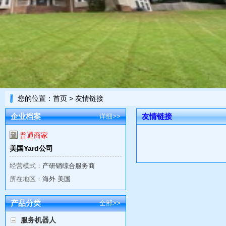
您的位置：
首页
> 友情链接
企业档案
友情链接
详细>>
普通商家
美国Yard公司
经营模式：
产研销综合服务商
所在地区：
海外 美国
产品分类
全部>>
服务机器人