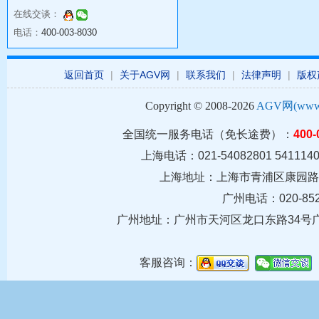
在线交谈：
电话：
400-003-8030
返回首页
|
关于AGV网
|
联系我们
|
法律声明
|
版权
Copyright © 2008-2026
AGV网(www.c
全国统一服务电话（免长途费）：
400-
上海电话：021-54082801 5411140
上海地址：上海市青浦区康园路39
广州电话：020-852
广州地址：
广州市天河区龙口东路34号
客服咨询：