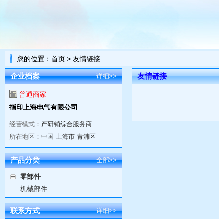
您的位置：
首页
> 友情链接
企业档案
友情链接
详细>>
普通商家
指印上海电气有限公司
经营模式：
产研销综合服务商
所在地区：
中国 上海市 青浦区
产品分类
全部>>
零部件
机械部件
联系方式
详细>>