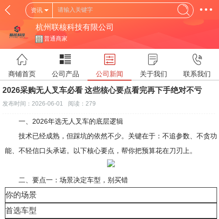
资讯
杭州联核科技有限公司
普通商家
商铺首页
公司产品
公司新闻
关于我们
联系我们
2026采购无人叉车必看 这些核心要点看完再下手绝对不亏
发布时间：2026-06-01
阅读：279
一、2026年选无人叉车的底层逻辑
技术已经成熟，但踩坑的依然不少。关键在于：不追参数、不贪功
能、不轻信口头承诺。以下核心要点，帮你把预算花在刀刃上。
二、要点一：场景决定车型，别买错
你的场景
首选车型