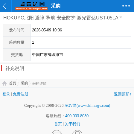
采购
HOKUYO北阳 避障 导航 安全防护 激光雷达UST-05LAP
发布时间
2026-05-09 10:06
采购数量
1
交货地
中国广东省珠海市
补充说明
首页
采购
采购详情
登录
|
免费注册
返回顶部↑
Copyright © 2008-2026
AGV网(www.chinaagv.com)
客服热线：
400-003-8030
首页
|
关于我们