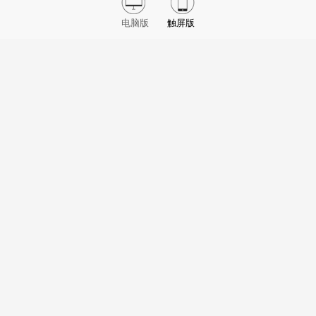
电脑版
触屏版